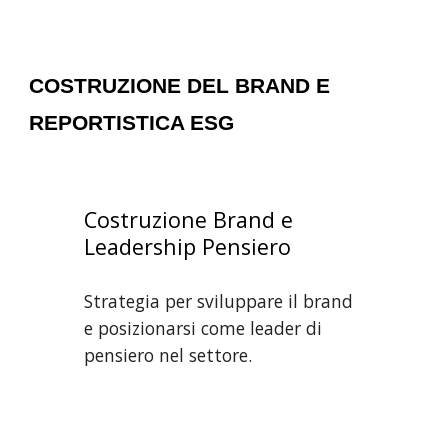
COSTRUZIONE DEL BRAND E
REPORTISTICA ESG
Costruzione Brand e
Leadership Pensiero
Strategia per sviluppare il brand
e posizionarsi come leader di
pensiero nel settore.