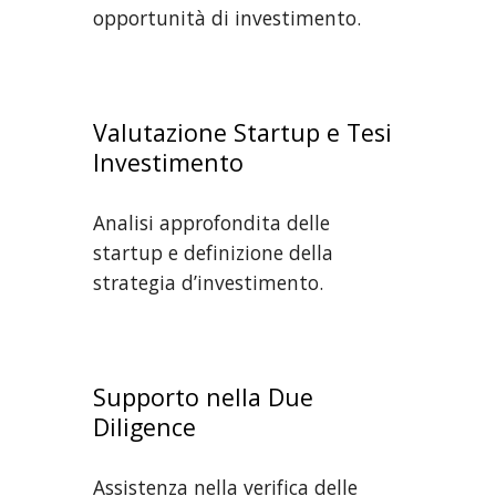
opportunità di investimento.
Valutazione Startup e Tesi
Investimento
Analisi approfondita delle
startup e definizione della
strategia d’investimento.
Supporto nella Due
Diligence
Assistenza nella verifica delle