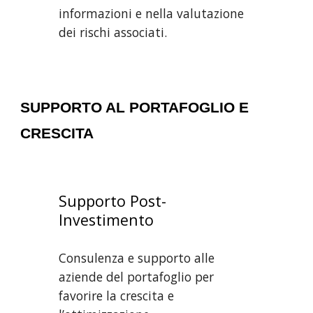
informazioni e nella valutazione
dei rischi associati.
SUPPORTO AL PORTAFOGLIO E
CRESCITA
Supporto Post-
Investimento
Consulenza e supporto alle
aziende del portafoglio per
favorire la crescita e