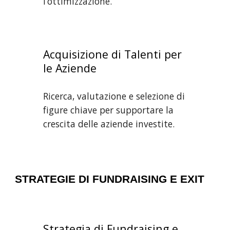
l’ottimizzazione.
Acquisizione di Talenti per
le Aziende
Ricerca, valutazione e selezione di
figure chiave per supportare la
crescita delle aziende investite.
STRATEGIE DI FUNDRAISING E EXIT
Strategia di Fundraising e