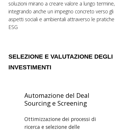
soluzioni mirano a creare valore a lungo termine,
integrando anche un impegno concreto verso gli
aspetti sociali e ambientali attraverso le pratiche
ESG
SELEZIONE E VALUTAZIONE DEGLI
INVESTIMENTI
Automazione del Deal
Sourcing e Screening
Ottimizzazione dei processi di
ricerca e selezione delle