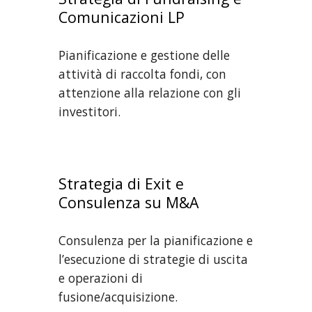
Comunicazioni LP
Pianificazione e gestione delle
attività di raccolta fondi, con
attenzione alla relazione con gli
investitori.
Strategia di Exit e
Consulenza su M&A
Consulenza per la pianificazione e
l’esecuzione di strategie di uscita
e operazioni di
fusione/acquisizione.