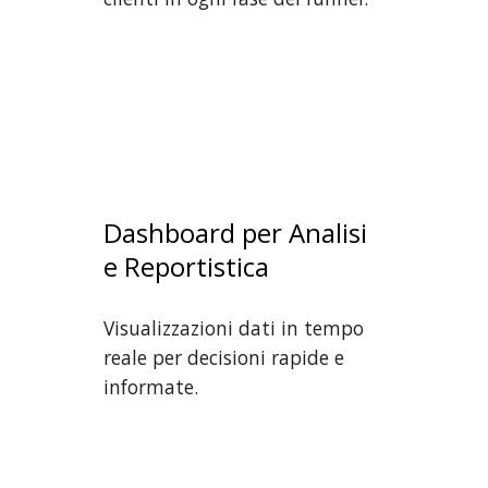
Dashboard per Analisi
e Reportistica
Visualizzazioni dati in tempo
reale per decisioni rapide e
informate.