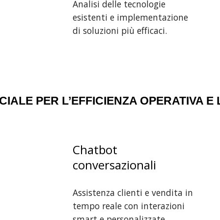
Analisi delle tecnologie
esistenti e implementazione
di soluzioni più efficaci.
ICIALE PER L’EFFICIENZA OPERATIVA 
Chatbot
conversazionali
i
Assistenza clienti e vendita in
tempo reale con interazioni
smart e personalizzate.