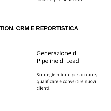
ION, CRM E REPORTISTICA
Generazione di
Pipeline di Lead
Strategie mirate per attrarre,
qualificare e convertire nuovi
clienti.