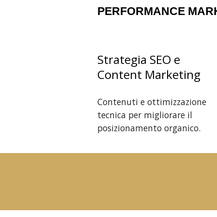
PERFORMANCE MARK
Strategia SEO e
Content Marketing
Contenuti e ottimizzazione
tecnica per migliorare il
posizionamento organico.