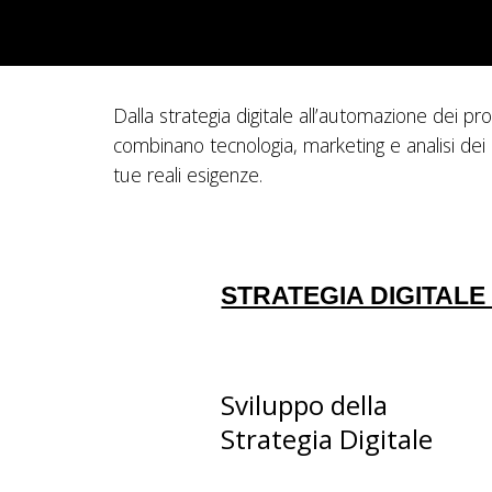
Dalla strategia digitale all’automazione dei pro
combinano tecnologia, marketing e analisi dei
tue reali esigenze.
STRATEGIA DIGITALE
Sviluppo della
Strategia Digitale