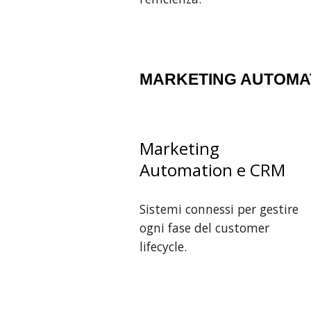
MARKETING AUTOMAT
Marketing
Automation e CRM
Sistemi connessi per gestire
ogni fase del customer
lifecycle.