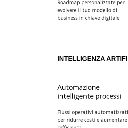
Roadmap personalizzate per
evolvere il tuo modello di
business in chiave digitale.
INTELLIGENZA ARTIF
Automazione
intelligente processi
Flussi operativi automatizzat
per ridurre costi e aumentare
l’efficienza.