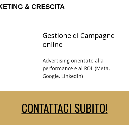
ETING & CRESCITA
Gestione di Campagne
online
Advertising orientato alla
performance e al ROI. (Meta,
Google, LinkedIn)
CONTATTACI SUBITO!