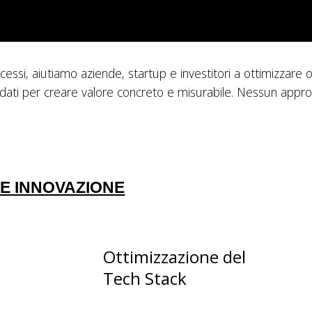
cessi, aiutiamo aziende, startup e investitori a ottimizzare ogn
 dati per creare valore concreto e misurabile. Nessun approc
 E INNOVAZIONE
Ottimizzazione del
Tech Stack