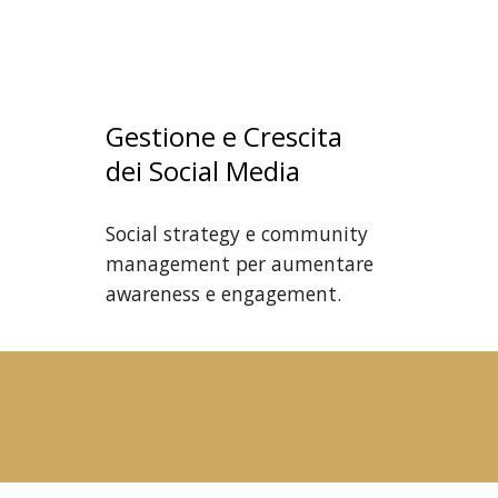
Gestione e Crescita
dei Social Media
Social strategy e community
management per aumentare
awareness e engagement.